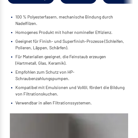
100 % Polyesterfasern, mechanische Bindung durch
Nadelfilzen.
Homogenes Produkt mit hoher nomineller Effizienz.
Geeignet für Finish- und Superfinish-Prozesse (Schleifen,
Polieren, Läppen, Schärfen).
Für Materialien geeignet, die Feinstaub erzeugen
(Hartmetall, Glas, Keramik).
Empfohlen zum Schutz von HP-
Schraubenzahlungspumpen.
Kompatibel mit Emulsionen und Vollöl, fördert die Bildung
von Filtrationskuchen.
Verwendbar in allen Filtrationssystemen.