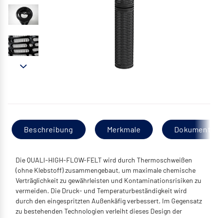
Beschreibung
Merkmale
Dokumentat
Die QUALI-HIGH-FLOW-FELT wird durch Thermoschweißen
(ohne Klebstoff) zusammengebaut, um maximale chemische
Verträglichkeit zu gewährleisten und Kontaminationsrisiken zu
vermeiden. Die Druck- und Temperaturbeständigkeit wird
durch den eingespritzten Außenkäfig verbessert. Im Gegensatz
zu bestehenden Technologien verleiht dieses Design der