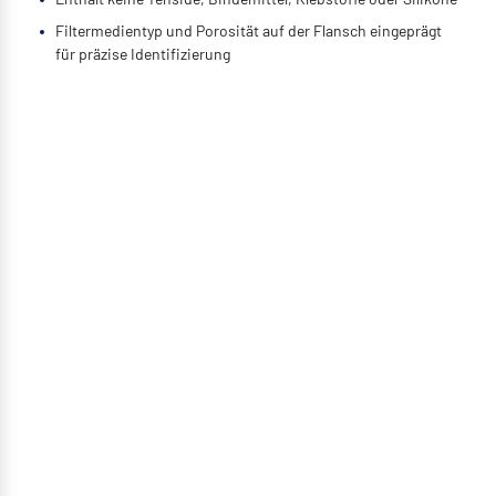
Filtermedientyp und Porosität auf der Flansch eingeprägt
für präzise Identifizierung