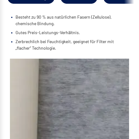
Besteht zu 90 % aus natürlichen Fasern (Zellulose),
chemische Bindung.
Gutes Preis-Leistungs-Verhältnis.
Zerbrechlich bei Feuchtigkeit, geeignet für Filter mit
„flacher“ Technologie.