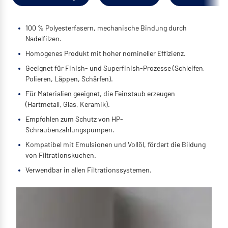
100 % Polyesterfasern, mechanische Bindung durch
Nadelfilzen.
Homogenes Produkt mit hoher nomineller Effizienz.
Geeignet für Finish- und Superfinish-Prozesse (Schleifen,
Polieren, Läppen, Schärfen).
Für Materialien geeignet, die Feinstaub erzeugen
(Hartmetall, Glas, Keramik).
Empfohlen zum Schutz von HP-
Schraubenzahlungspumpen.
Kompatibel mit Emulsionen und Vollöl, fördert die Bildung
von Filtrationskuchen.
Verwendbar in allen Filtrationssystemen.